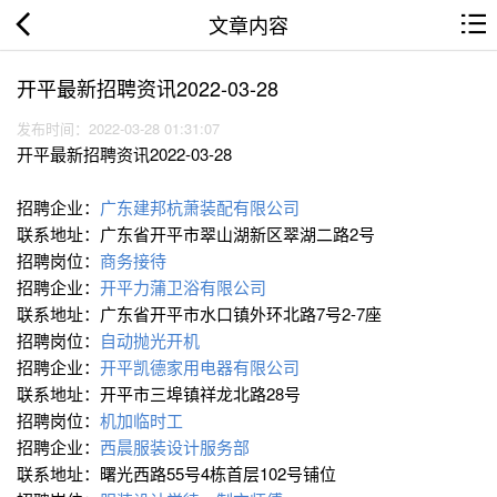
文章内容
开平最新招聘资讯2022-03-28
发布时间：2022-03-28 01:31:07
开平最新招聘资讯2022-03-28
招聘企业：
广东建邦杭萧装配有限公司
联系地址：广东省开平市翠山湖新区翠湖二路2号
招聘岗位：
商务接待
招聘企业：
开平力蒲卫浴有限公司
联系地址：广东省开平市水口镇外环北路7号2-7座
招聘岗位：
自动抛光开机
招聘企业：
开平凯德家用电器有限公司
联系地址：开平市三埠镇祥龙北路28号
招聘岗位：
机加临时工
招聘企业：
西晨服装设计服务部
联系地址：曙光西路55号4栋首层102号铺位