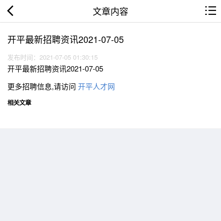
文章内容
开平最新招聘资讯2021-07-05
发布时间：2021-07-05 01:30:15
开平最新招聘资讯2021-07-05
更多招聘信息,请访问
开平人才网
相关文章