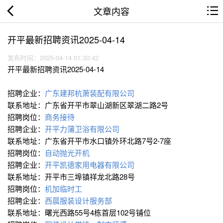
文章内容
开平最新招聘资讯2025-04-14
发布时间：2025-04-14 01:30:42
开平最新招聘资讯2025-04-14
招聘企业：
广东建邦杭萧装配有限公司
联系地址：广东省开平市翠山湖新区翠湖二路2号
招聘岗位：
商务接待
招聘企业：
开平力蒲卫浴有限公司
联系地址：广东省开平市水口镇外环北路7号2-7座
招聘岗位：
自动抛光开机
招聘企业：
开平凯德家用电器有限公司
联系地址：开平市三埠镇祥龙北路28号
招聘岗位：
机加临时工
招聘企业：
西晨服装设计服务部
联系地址：曙光西路55号4栋首层102号铺位