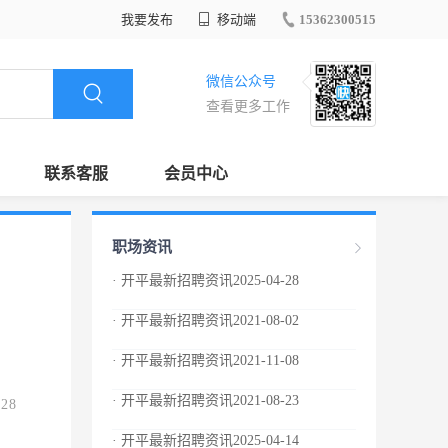
我要发布
移动端
15362300515
微信公众号
查看更多工作
联系客服
会员中心
职场资讯
· 开平最新招聘资讯2025-04-28
· 开平最新招聘资讯2021-08-02
· 开平最新招聘资讯2021-11-08
· 开平最新招聘资讯2021-08-23
.28
· 开平最新招聘资讯2025-04-14