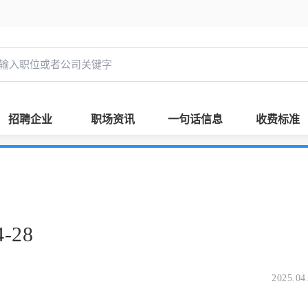
招聘企业
职场资讯
一句话信息
收费标准
-28
2025.04