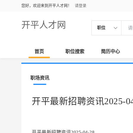
您好，欢迎来到开平人才网！
请登录
开平人才网
职位
首页
职位搜索
简历中心
职场资讯
开平最新招聘资讯2025-04
开平最新招聘资讯2025-04-28