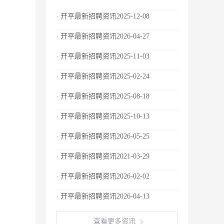
· 开平最新招聘资讯2025-12-08
· 开平最新招聘资讯2026-04-27
· 开平最新招聘资讯2025-11-03
· 开平最新招聘资讯2025-02-24
· 开平最新招聘资讯2025-08-18
· 开平最新招聘资讯2025-10-13
· 开平最新招聘资讯2026-05-25
· 开平最新招聘资讯2021-03-29
· 开平最新招聘资讯2026-02-02
· 开平最新招聘资讯2026-04-13
查看更多资讯