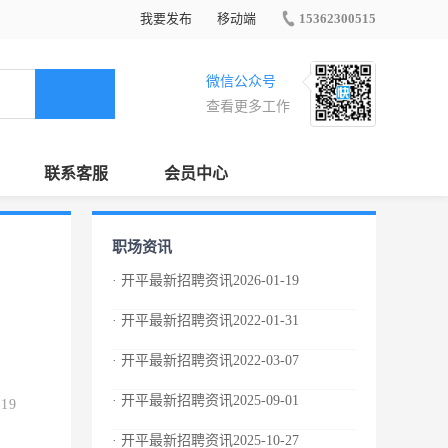
我要发布
移动端
15362300515
微信公众号
查看更多工作
联系客服
会员中心
职场资讯
· 开平最新招聘资讯2026-01-19
· 开平最新招聘资讯2022-01-31
· 开平最新招聘资讯2022-03-07
· 开平最新招聘资讯2025-09-01
.19
· 开平最新招聘资讯2025-10-27