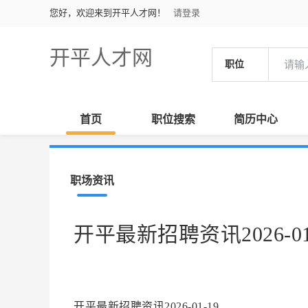
您好，欢迎来到开平人才网！
请登录
开平人才网
职位
首页
职位搜索
简历中心
职场资讯
开平最新招聘资讯2026-01
开平最新招聘资讯2026-01-19