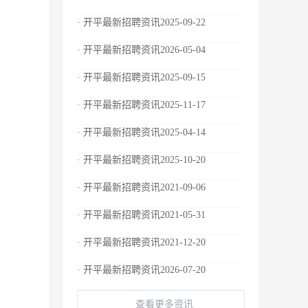
· 开平最新招聘资讯2025-09-22
· 开平最新招聘资讯2026-05-04
· 开平最新招聘资讯2025-09-15
· 开平最新招聘资讯2025-11-17
· 开平最新招聘资讯2025-04-14
· 开平最新招聘资讯2025-10-20
· 开平最新招聘资讯2021-09-06
· 开平最新招聘资讯2021-05-31
· 开平最新招聘资讯2021-12-20
· 开平最新招聘资讯2026-07-20
查看更多资讯