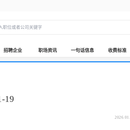
招聘企业
职场资讯
一句话信息
收费标准
-19
2026.01