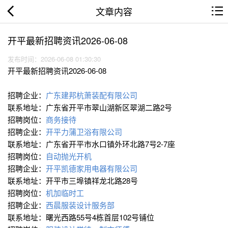
文章内容
开平最新招聘资讯2026-06-08
发布时间：2026-06-08 01:30:30
开平最新招聘资讯2026-06-08
招聘企业：
广东建邦杭萧装配有限公司
联系地址：广东省开平市翠山湖新区翠湖二路2号
招聘岗位：
商务接待
招聘企业：
开平力蒲卫浴有限公司
联系地址：广东省开平市水口镇外环北路7号2-7座
招聘岗位：
自动抛光开机
招聘企业：
开平凯德家用电器有限公司
联系地址：开平市三埠镇祥龙北路28号
招聘岗位：
机加临时工
招聘企业：
西晨服装设计服务部
联系地址：曙光西路55号4栋首层102号铺位