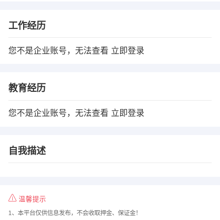
工作经历
您不是企业账号，无法查看
立即登录
教育经历
您不是企业账号，无法查看
立即登录
自我描述
温馨提示
1、本平台仅供信息发布，不会收取押金、保证金！