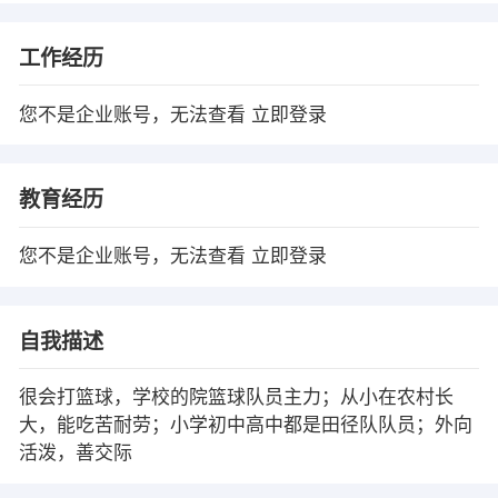
工作经历
您不是企业账号，无法查看
立即登录
教育经历
您不是企业账号，无法查看
立即登录
自我描述
很会打篮球，学校的院篮球队员主力；从小在农村长
大，能吃苦耐劳；小学初中高中都是田径队队员；外向
活泼，善交际