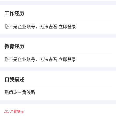
工作经历
您不是企业账号，无法查看
立即登录
教育经历
您不是企业账号，无法查看
立即登录
自我描述
熟悉珠三角线路
温馨提示