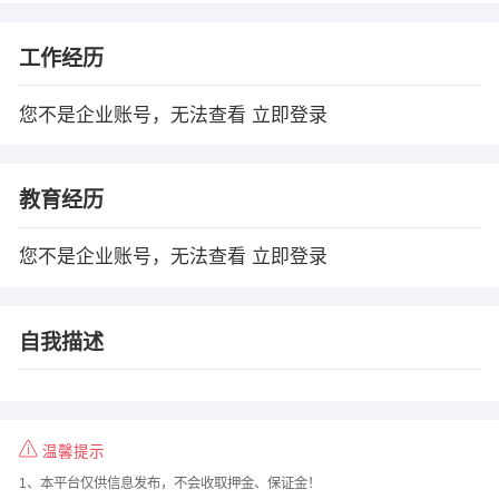
工作经历
您不是企业账号，无法查看
立即登录
教育经历
您不是企业账号，无法查看
立即登录
自我描述
温馨提示
1、本平台仅供信息发布，不会收取押金、保证金！