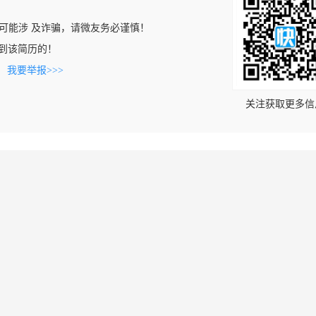
可能涉 及诈骗，请微友务必谨慎！
n上看到该简历的！
。
我要举报>>>
关注获取更多信