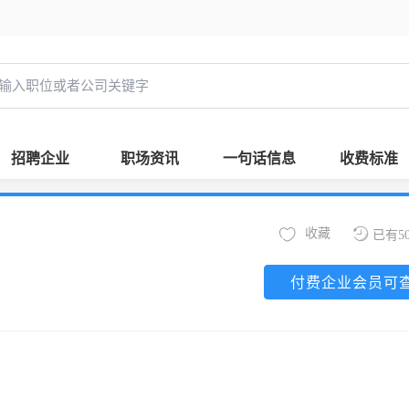
招聘企业
职场资讯
一句话信息
收费标准
收藏
已有5
付费企业会员可