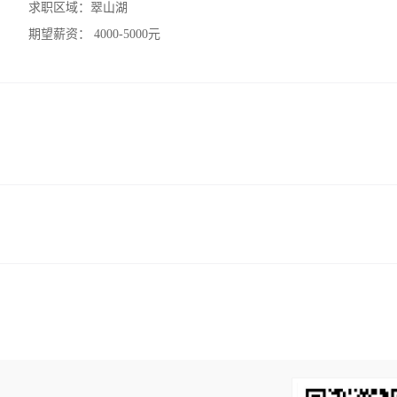
求职区域：
翠山湖
期望薪资：
4000-5000元