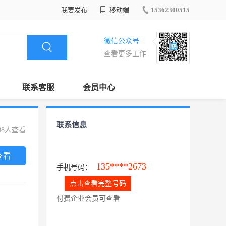
我要发布
移动端
15362300515
微信公众号
查看更多工作
联系客服
会员中心
联系信息
08人查看
查看
135****2673
手机号码：
点击查看完整号码
付费企业会员可查看