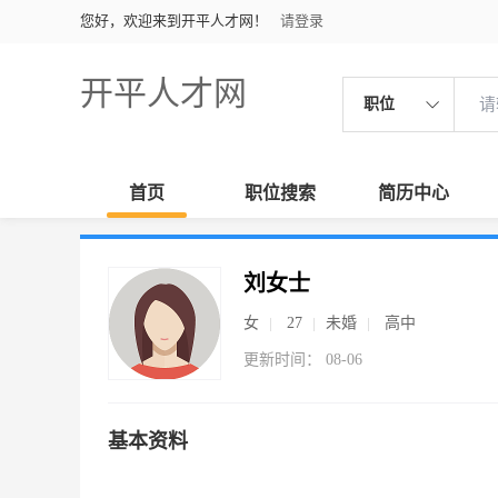
您好，欢迎来到开平人才网！
请登录
开平人才网
职位
首页
职位搜索
简历中心
刘女士
女
27
未婚
高中
更新时间： 08-06
基本资料