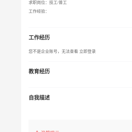
求职岗位：
技工/普工
工作经验：
工作经历
您不是企业账号，无法查看
立即登录
教育经历
自我描述