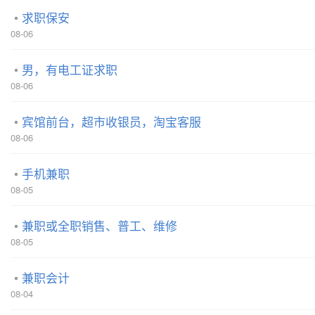
求职保安
08-06
男，有电工证求职
08-06
宾馆前台，超市收银员，淘宝客服
08-06
手机兼职
08-05
兼职或全职销售、普工、维修
08-05
兼职会计
08-04