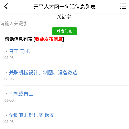
开平人才网一句话信息列表
关键字:
一句话信息列表 [
我要发布信息
]
普工 司机
08-06
兼职机械设计、制图、设备改造
08-06
司机或普工
08-06
全职兼职销售类 保安
08-06