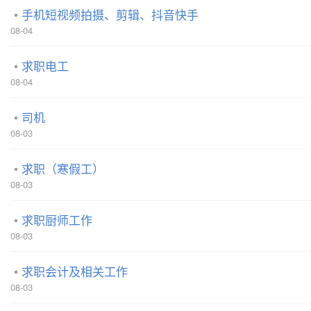
手机短视频拍摄、剪辑、抖音快手
08-04
求职电工
08-04
司机
08-03
求职（寒假工）
08-03
求职厨师工作
08-03
求职会计及相关工作
08-03