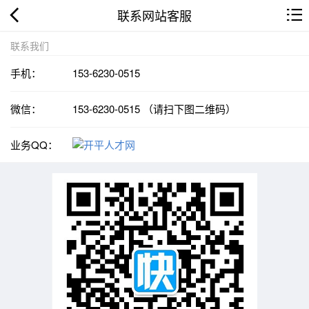
联系网站客服
联系我们
手机：
153-6230-0515
微信：
153-6230-0515 （请扫下图二维码）
业务QQ：