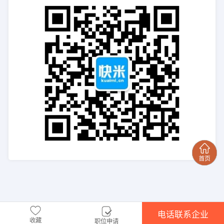
电话联系企业
收藏
职位申请