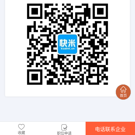
电话联系企业
收藏
职位申请